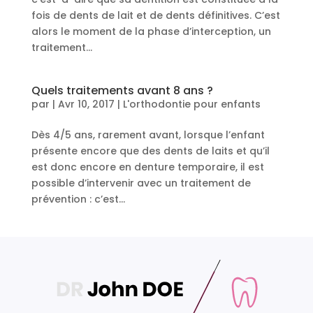
fois de dents de lait et de dents définitives. C’est
alors le moment de la phase d’interception, un
traitement...
Quels traitements avant 8 ans ?
par
|
Avr 10, 2017
|
L'orthodontie pour enfants
Dès 4/5 ans, rarement avant, lorsque l’enfant
présente encore que des dents de laits et qu’il
est donc encore en denture temporaire, il est
possible d’intervenir avec un traitement de
prévention : c’est...