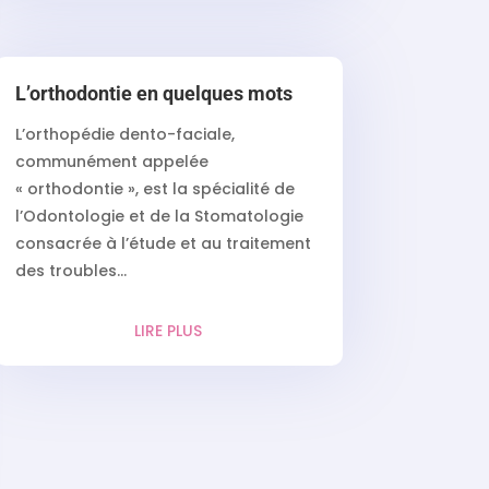
L’orthodontie en quelques mots
L’orthopédie dento-faciale,
communément appelée
« orthodontie », est la spécialité de
l’Odontologie et de la Stomatologie
consacrée à l’étude et au traitement
des troubles...
LIRE PLUS