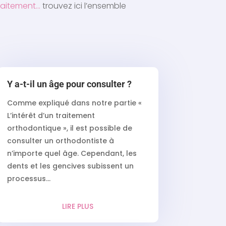
raitement…
trouvez ici l’ensemble
Y a-t-il un âge pour consulter ?
Comme expliqué dans notre partie «
L’intérêt d’un traitement
orthodontique », il est possible de
consulter un orthodontiste à
n’importe quel âge. Cependant, les
dents et les gencives subissent un
processus...
LIRE PLUS