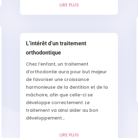
LIRE PLUS
L’intérêt d’un traitement
orthodontique
Chez l’enfant, un traitement
d’orthodontie aura pour but majeur
de favoriser une croissance
harmonieuse de la dentition et de la
mâchoire, afin que celle-ci se
développe correctement. Le
traitement va ainsi aider au bon
développement...
LIRE PLUS