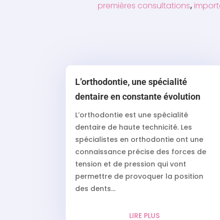
premières consultations
,
import
L’orthodontie, une spécialité
dentaire en constante évolution
L’orthodontie est une spécialité
dentaire de haute technicité. Les
spécialistes en orthodontie ont une
connaissance précise des forces de
tension et de pression qui vont
permettre de provoquer la position
des dents...
LIRE PLUS