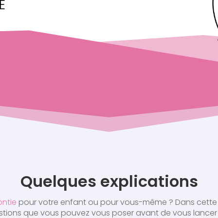
E
Quelques explications
ontie
pour votre enfant ou pour vous-même ? Dans cette r
uestions que vous pouvez vous poser avant de vous lancer