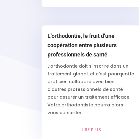
L’orthodontie, le fruit d’une
coopération entre plusieurs
professionnels de santé
L’orthodontie doit s’inscrire dans un
traitement global, et c’est pourquoi le
praticien collabore avec bien
d’autres professionnels de santé
pour assurer un traitement efficace.
Votre orthodontiste pourra alors
vous conseiller...
LIRE PLUS