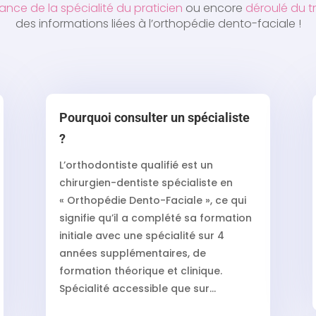
ance de la spécialité du praticien
ou encore
déroulé du t
des informations liées à l’orthopédie dento-faciale !
Pourquoi consulter un spécialiste
?
L’orthodontiste qualifié est un
chirurgien-dentiste spécialiste en
« Orthopédie Dento-Faciale », ce qui
signifie qu’il a complété sa formation
initiale avec une spécialité sur 4
années supplémentaires, de
formation théorique et clinique.
Spécialité accessible que sur...