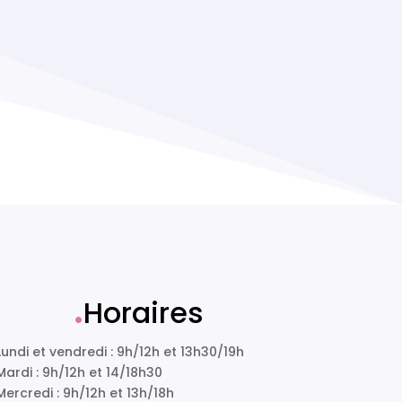
.
Horaires
Lundi et vendredi : 9h/12h et 13h30/19h
Mardi : 9h/12h et 14/18h30
Mercredi : 9h/12h et 13h/18h