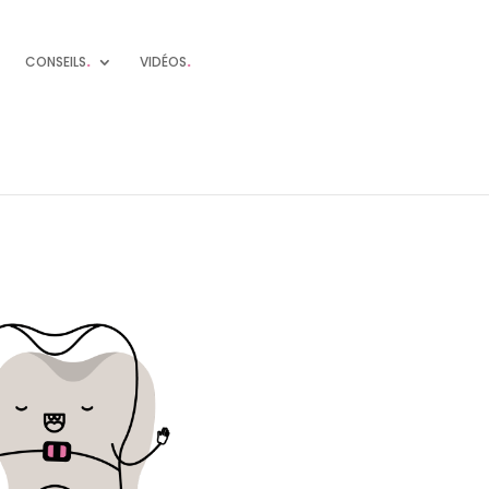
CONSEILS
.
VIDÉOS
.