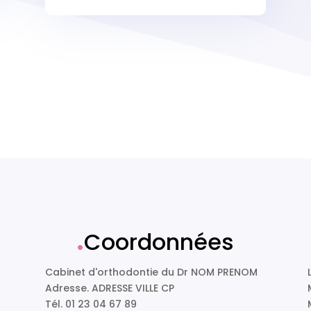
.
Coordonnées
Cabinet d'orthodontie du Dr NOM PRENOM
Adresse. ADRESSE VILLE CP
Tél. 01 23 04 67 89