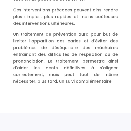
Ces interventions précoces peuvent ainsi rendre
plus simples, plus rapides et moins coûteuses
des interventions ultérieures.
Un traitement de prévention aura pour but de
limiter l’apparition des caries et d’éviter des
problèmes de déséquilibre des mâchoires
entraînant des difficultés de respiration ou de
prononciation. Le traitement permettra ainsi
d’aider les dents définitives à s’aligner
correctement, mais peut tout de même
nécessiter, plus tard, un suivi complémentaire.