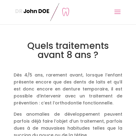
Quels traitements
avant 8 ans ?
Dès 4/5 ans, rarement avant, lorsque l’enfant
présente encore que des dents de laits et qu’il
est donc encore en denture temporaire, il est
possible d’intervenir avec un traitement de
prévention : c’est l’orthodontie fonctionnelle.
Des anomalies de développement peuvent
parfois déjà faire l’objet d’un traitement, parfois
dues à de mauvaises habitudes telles que la
succion du pouce ou de la tétine.