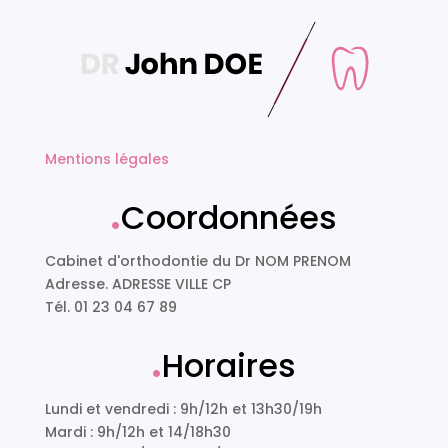
Mentions légales
.
Coordonnées
Cabinet d'orthodontie du Dr NOM PRENOM
Adresse. ADRESSE VILLE CP
Tél. 01 23 04 67 89
.
Horaires
Lundi et vendredi : 9h/12h et 13h30/19h
Mardi : 9h/12h et 14/18h30