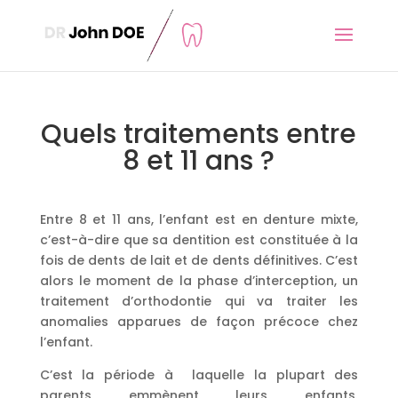
Quels traitements entre
8 et 11 ans ?
Entre 8 et 11 ans, l’enfant est en denture mixte,
c’est-à-dire que sa dentition est constituée à la
fois de dents de lait et de dents définitives. C’est
alors le moment de la phase d’interception, un
traitement d’orthodontie qui va traiter les
anomalies apparues de façon précoce chez
l’enfant.
C’est la période à laquelle la plupart des
parents emmènent leurs enfants.