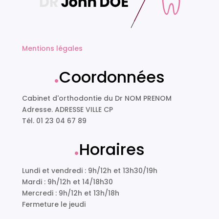
Mentions légales
.
Coordonnées
Cabinet d'orthodontie du Dr NOM PRENOM
Adresse. ADRESSE VILLE CP
Tél. 01 23 04 67 89
.
Horaires
Lundi et vendredi : 9h/12h et 13h30/19h
Mardi : 9h/12h et 14/18h30
Mercredi : 9h/12h et 13h/18h
Fermeture le jeudi