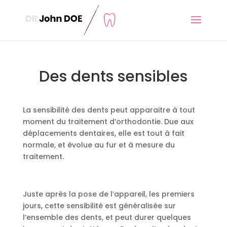
Des dents sensibles
La sensibilité des dents peut apparaitre à tout
moment du traitement d’orthodontie. Due aux
déplacements dentaires, elle est tout à fait
normale, et évolue au fur et à mesure du
traitement.
Juste après la pose de l’appareil, les premiers
jours, cette sensibilité est généralisée sur
l’ensemble des dents, et peut durer quelques