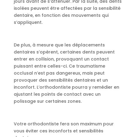
jours avant de s’atténuer. Par la suite, des dents
isolées peuvent être affectées par la sensibilité
dentaire, en fonction des mouvements qui
s’appliquent.
De plus, à mesure que les déplacements
dentaires s’opèrent, certaines dents peuvent
entrer en collision, provoquant un contact
puissant entre celles-ci. Ce traumatisme
occlusal n’est pas dangereux, mais peut
provoquer des sensibilités dentaires et un
inconfort. L’orthodontiste pourra y remédier en
ajustant les points de contact avec un
polissage sur certaines zones.
Votre orthodontiste fera son maximum pour
vous éviter ces inconforts et sensibilités