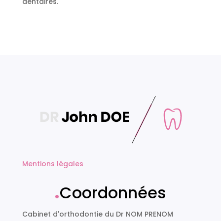
dentaires.
Mentions légales
.
Coordonnées
Cabinet d'orthodontie du Dr NOM PRENOM