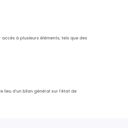
ir accès à plusieurs éléments, tels que des
e lieu d’un bilan général sur l’état de