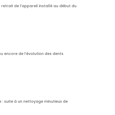
retrait de l’appareil installé au début du
 ou encore de l’évolution des dents
e : suite à un nettoyage minutieux de