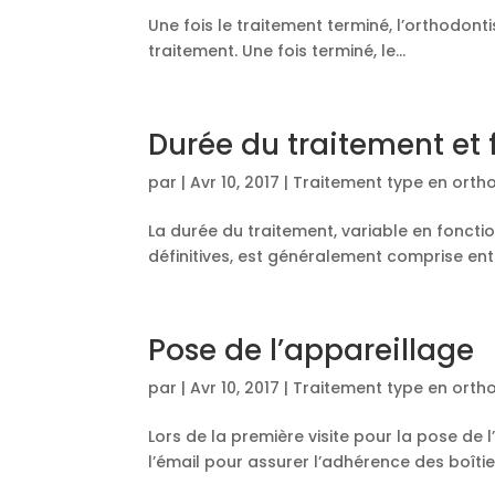
Une fois le traitement terminé, l’orthodonti
traitement. Une fois terminé, le...
Durée du traitement et
par
|
Avr 10, 2017
|
Traitement type en orth
La durée du traitement, variable en fonctio
définitives, est généralement comprise entre
Pose de l’appareillage
par
|
Avr 10, 2017
|
Traitement type en orth
Lors de la première visite pour la pose de 
l’émail pour assurer l’adhérence des boîtier