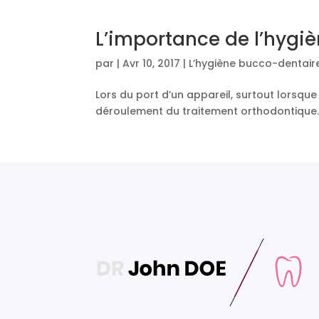
L’importance de l’hygi
par
|
Avr 10, 2017
|
L’hygiène bucco-dentaire
Lors du port d’un appareil, surtout lorsque
déroulement du traitement orthodontique.