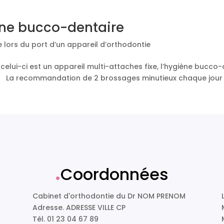
ène bucco-dentaire
 lors du port d’un appareil d’orthodontie
 celui-ci est un appareil multi-attaches fixe, l’hygiène bucco
 La recommandation de 2 brossages minutieux chaque jour d
.
Coordonnées
Cabinet d'orthodontie du Dr NOM PRENOM
Adresse. ADRESSE VILLE CP
Tél. 01 23 04 67 89