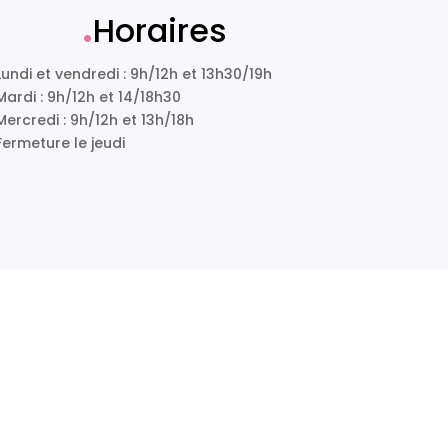
.
Horaires
Lundi et vendredi : 9h/12h et 13h30/19h
Mardi : 9h/12h et 14/18h30
Mercredi : 9h/12h et 13h/18h
Fermeture le jeudi