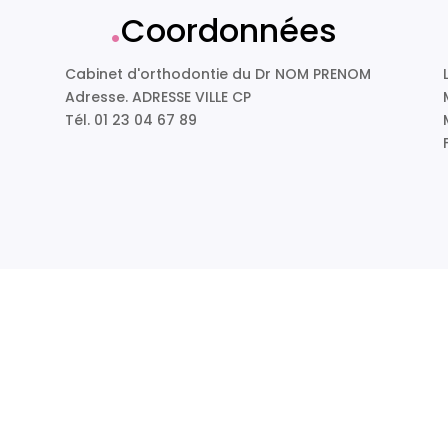
.
Coordonnées
Cabinet d'orthodontie du Dr NOM PRENOM
Adresse. ADRESSE VILLE CP
Tél. 01 23 04 67 89