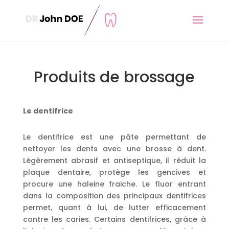
Produits de brossage
Le dentifrice
Le dentifrice est une pâte permettant de
nettoyer les dents avec une brosse à dent.
Légèrement abrasif et antiseptique, il réduit la
plaque dentaire, protège les gencives et
procure une haleine fraiche. Le fluor entrant
dans la composition des principaux dentifrices
permet, quant à lui, de lutter efficacement
contre les caries. Certains dentifrices, grâce à