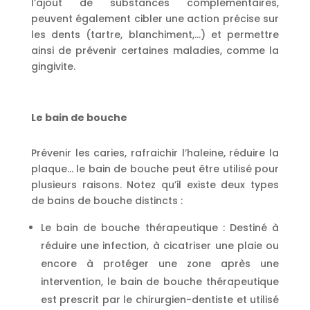
l’ajout de substances complémentaires,
peuvent également cibler une action précise sur
les dents (tartre, blanchiment,…) et permettre
ainsi de prévenir certaines maladies, comme la
gingivite.
Le bain de bouche
Prévenir les caries, rafraichir l’haleine, réduire la
plaque… le bain de bouche peut être utilisé pour
plusieurs raisons. Notez qu’il existe deux types
de bains de bouche distincts :
Le bain de bouche thérapeutique : Destiné à
réduire une infection, à cicatriser une plaie ou
encore à protéger une zone après une
intervention, le bain de bouche thérapeutique
est prescrit par le chirurgien-dentiste et utilisé