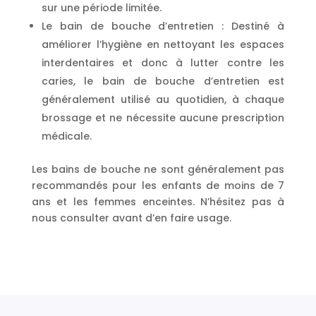
sur une période limitée.
Le bain de bouche d’entretien : Destiné à
améliorer l’hygiène en nettoyant les espaces
interdentaires et donc à lutter contre les
caries, le bain de bouche d’entretien est
généralement utilisé au quotidien, à chaque
brossage et ne nécessite aucune prescription
médicale.
Les bains de bouche ne sont généralement pas
recommandés pour les enfants de moins de 7
ans et les femmes enceintes. N’hésitez pas à
nous consulter avant d’en faire usage.