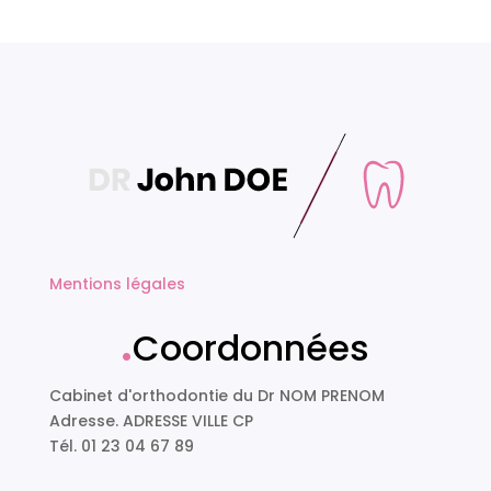
Mentions légales
.
Coordonnées
Cabinet d'orthodontie du Dr NOM PRENOM
Adresse. ADRESSE VILLE CP
Tél. 01 23 04 67 89