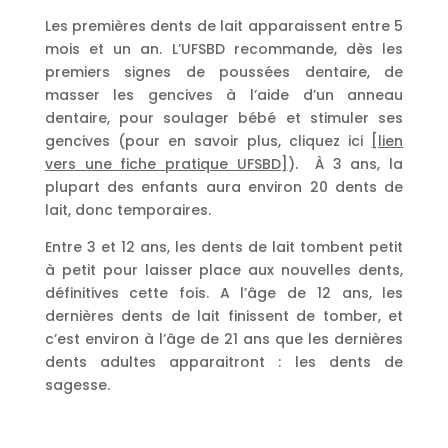
Les premières dents de lait apparaissent entre 5
mois et un an. L’UFSBD recommande, dès les
premiers signes de poussées dentaire, de
masser les gencives à l’aide d’un anneau
dentaire, pour soulager bébé et stimuler ses
gencives (pour en savoir plus, cliquez ici
[lien
vers une fiche pratique UFSBD]
). À 3 ans, la
plupart des enfants aura environ 20 dents de
lait, donc temporaires.
Entre 3 et 12 ans, les dents de lait tombent petit
à petit pour laisser place aux nouvelles dents,
définitives cette fois. A l’âge de 12 ans, les
dernières dents de lait finissent de tomber, et
c’est environ à l’âge de 21 ans que les dernières
dents adultes apparaitront : les dents de
sagesse.