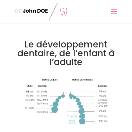
Le développement
dentaire, de l’enfant à
l’adulte