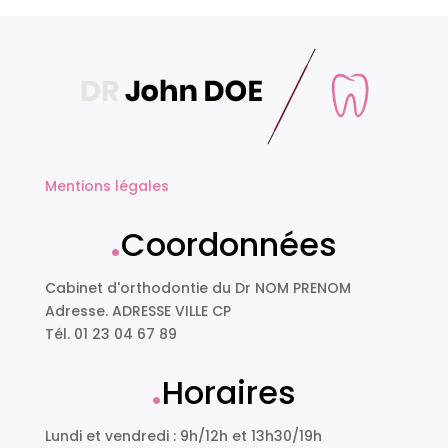
Mentions légales
.
Coordonnées
Cabinet d'orthodontie du Dr NOM PRENOM
Adresse. ADRESSE VILLE CP
Tél. 01 23 04 67 89
.
Horaires
Lundi et vendredi : 9h/12h et 13h30/19h