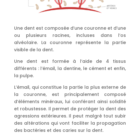
Une dent est composée d’une couronne et d’une
ou plusieurs racines, incluses dans l’os
alvéolaire. La couronne représente la partie
visible de la dent.
Une dent est formée à l’aide de 4 tissus
différents : l’émail, la dentine, le cément et enfin,
la pulpe.
L’émail, qui constitue la partie la plus externe de
la couronne, est principalement composé
d’éléments minéraux, lui conférant ainsi solidité
et robustesse. Il permet de protéger la dent des
agressions extérieures. Il peut malgré tout subir
des altérations qui vont faciliter la propagation
des bactéries et des caries sur la dent.