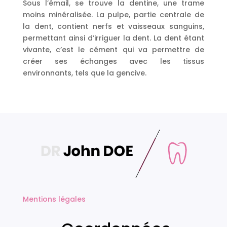
Sous l’émail, se trouve la dentine, une trame
moins minéralisée. La pulpe, partie centrale de
la dent, contient nerfs et vaisseaux sanguins,
permettant ainsi d’irriguer la dent. La dent étant
vivante, c’est le cément qui va permettre de
créer ses échanges avec les tissus
environnants, tels que la gencive.
Mentions légales
.