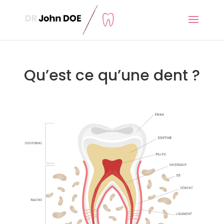
Qu’est ce qu’une dent ?