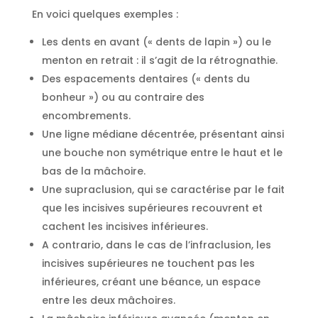
En voici quelques exemples :
Les dents en avant (« dents de lapin ») ou le
menton en retrait : il s’agit de la rétrognathie.
Des espacements dentaires (« dents du
bonheur ») ou au contraire des
encombrements.
Une ligne médiane décentrée, présentant ainsi
une bouche non symétrique entre le haut et le
bas de la mâchoire.
Une supraclusion, qui se caractérise par le fait
que les incisives supérieures recouvrent et
cachent les incisives inférieures.
A contrario, dans le cas de l’infraclusion, les
incisives supérieures ne touchent pas les
inférieures, créant une béance, un espace
entre les deux mâchoires.