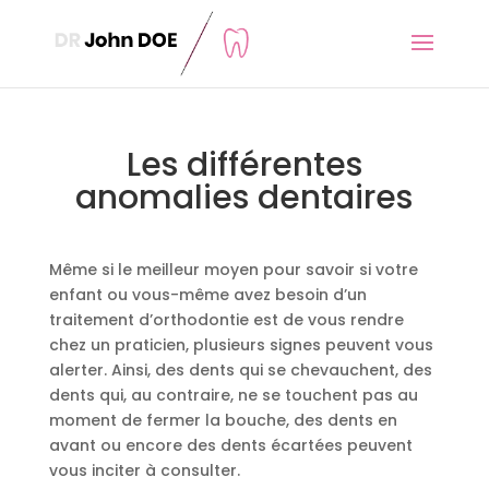
Les différentes
anomalies dentaires
Même si le meilleur moyen pour savoir si votre
enfant ou vous-même avez besoin d’un
traitement d’orthodontie est de vous rendre
chez un praticien, plusieurs signes peuvent vous
alerter. Ainsi, des dents qui se chevauchent, des
dents qui, au contraire, ne se touchent pas au
moment de fermer la bouche, des dents en
avant ou encore des dents écartées peuvent
vous inciter à consulter.