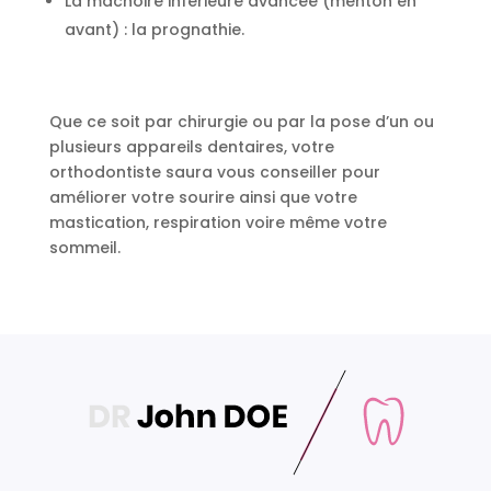
La mâchoire inférieure avancée (menton en
avant) : la prognathie.
Que ce soit par chirurgie ou par la pose d’un ou
plusieurs appareils dentaires, votre
orthodontiste saura vous conseiller pour
améliorer votre sourire ainsi que votre
mastication, respiration voire même votre
sommeil.