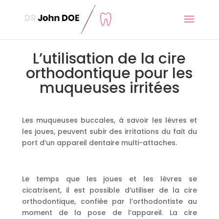
L’utilisation de la cire
orthodontique pour les
muqueuses irritées
Les muqueuses buccales, à savoir les lèvres et
les joues, peuvent subir des irritations du fait du
port d’un appareil dentaire multi-attaches.
Le temps que les joues et les lèvres se
cicatrisent, il est possible d’utiliser de la cire
orthodontique, confiée par l’orthodontiste au
moment de la pose de l’appareil. La cire