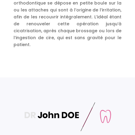
orthodontique se dépose en petite boule sur la
ou les attaches qui sont à l’origine de l’irritation,
afin de les recouvrir intégralement. L’idéal étant
de renouveler cette opération jusqu’à
cicatrisation, après chaque brossage ou lors de
l’ingestion de cire, qui est sans gravité pour le
patient.