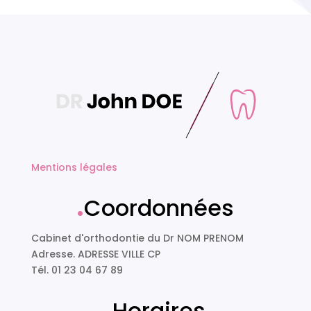
Mentions légales
.
Coordonnées
Cabinet d'orthodontie du Dr NOM PRENOM
Adresse. ADRESSE VILLE CP
Tél. 01 23 04 67 89
.
Horaires